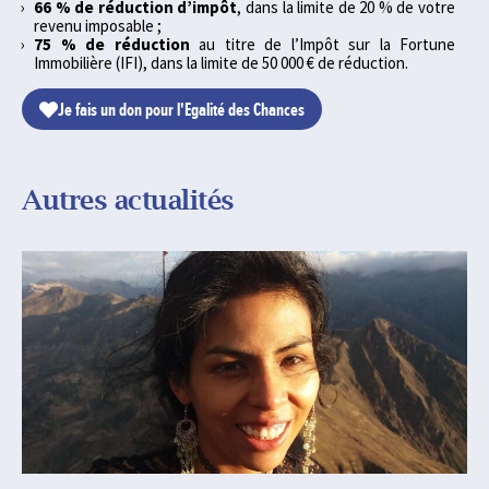
66 % de réduction d’impôt
, dans la limite de 20 % de votre
revenu imposable ;
75 % de réduction
au titre de l’Impôt sur la Fortune
Immobilière (IFI), dans la limite de 50 000 € de réduction.
Je fais un don pour l'Egalité des Chances
Autres actualités