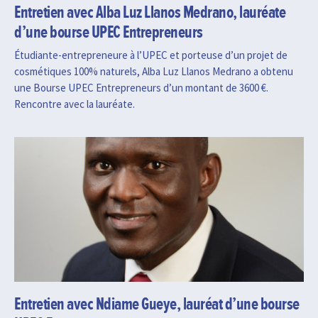
Entretien avec Alba Luz Llanos Medrano, lauréate
d’une bourse UPEC Entrepreneurs
Étudiante-entrepreneure à l’UPEC et porteuse d’un projet de
cosmétiques 100% naturels, Alba Luz Llanos Medrano a obtenu
une Bourse UPEC Entrepreneurs d’un montant de 3600 €.
Rencontre avec la lauréate.
Entretien avec Ndiame Gueye, lauréat d’une bourse