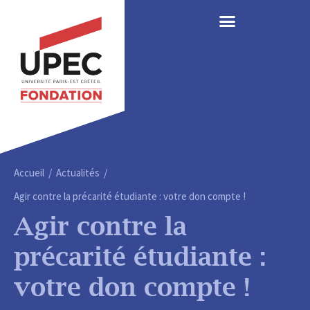
Accueil / Actualités /
Agir contre la précarité étudiante : votre don compte !
Agir contre la
précarité étudiante :
votre don compte !