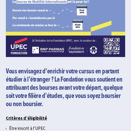
Vous envisagez d’enrichir votre cursus en partant
étudier à l’étranger ? La Fondation vous soutient en
attribuant des bourses avant votre départ, quelque
soit votre filière d’études, que vous soyez boursier
ou non boursier.
Critères d’éligibilité
Être inscrit à l’UPEC