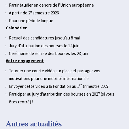
Partir étudier en dehors de l’Union européenne
e
A partir de 2
semestre 2026
Pour une période longue
Calendrier
Recueil des candidatures jusqu’au 8 mai
Jury d’attribution des bourses le 14 juin
Cérémonie de remise des bourses les 23 juin
Votre engagement
Tourner une courte vidéo sur place et partager vos
motivations pour une mobilité internationale
er
Envoyer cette vidéo à la Fondation au 1
trimestre 2027
Participer au jury d’attribution des bourses en 2027 (si vous
êtes rentré) !
Autres actualités