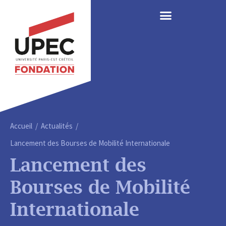
Accueil / Actualités /
Lancement des Bourses de Mobilité Internationale
Lancement des
Bourses de Mobilité
Internationale