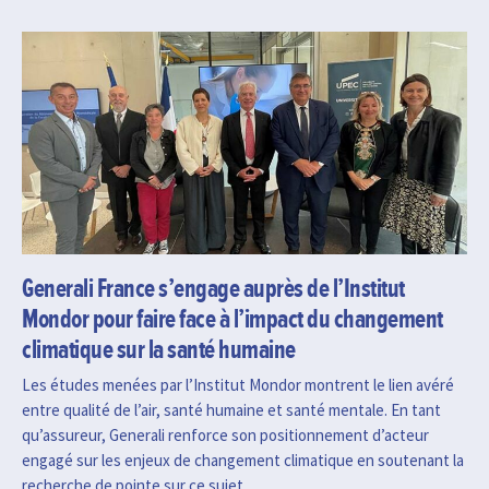
Generali France s’engage auprès de l’Institut
Mondor pour faire face à l’impact du changement
climatique sur la santé humaine
Les études menées par l’Institut Mondor montrent le lien avéré
entre qualité de l’air, santé humaine et santé mentale. En tant
qu’assureur, Generali renforce son positionnement d’acteur
engagé sur les enjeux de changement climatique en soutenant la
recherche de pointe sur ce sujet.