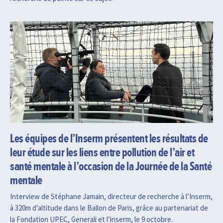
Les équipes de l’Inserm présentent les résultats de
leur étude sur les liens entre pollution de l’air et
santé mentale à l’occasion de la Journée de la Santé
mentale
Interview de Stéphane Jamain, directeur de recherche à l’Inserm,
à 320m d’altitude dans le Ballon de Paris, grâce au partenariat de
la Fondation UPEC, Generali et l’inserm, le 9 octobre.